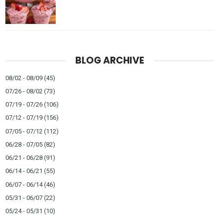
BLOG ARCHIVE
08/02 - 08/09
(45)
07/26 - 08/02
(73)
07/19 - 07/26
(106)
07/12 - 07/19
(156)
07/05 - 07/12
(112)
06/28 - 07/05
(82)
06/21 - 06/28
(91)
06/14 - 06/21
(55)
06/07 - 06/14
(46)
05/31 - 06/07
(22)
05/24 - 05/31
(10)