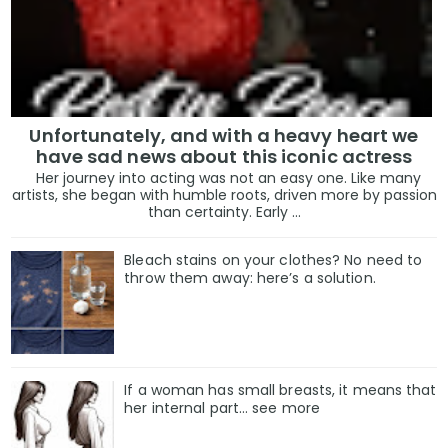
Unfortunately, and with a heavy heart we
have sad news about this iconic actress
Her journey into acting was not an easy one. Like many
artists, she began with humble roots, driven more by passion
than certainty. Early ...
Bleach stains on your clothes? No need to
throw them away: here’s a solution.
If a woman has small breasts, it means that
her internal part… see more