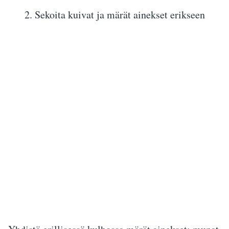
2. Sekoita kuivat ja märät ainekset erikseen