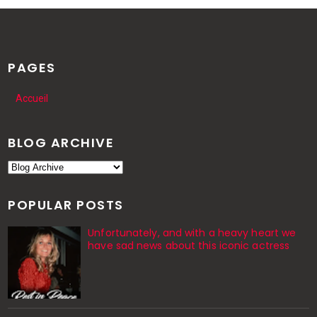
PAGES
Accueil
BLOG ARCHIVE
POPULAR POSTS
Unfortunately, and with a heavy heart we
have sad news about this iconic actress