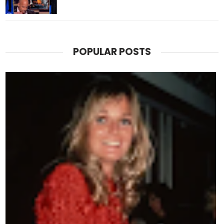
POPULAR POSTS