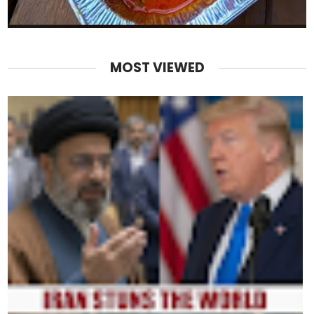
MOST VIEWED