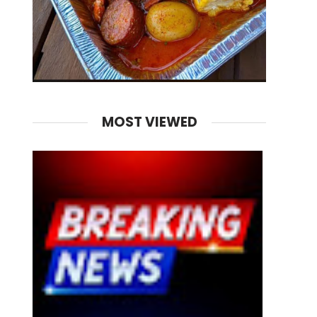
MOST VIEWED