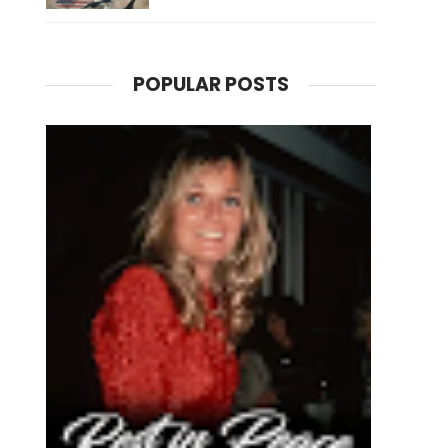
POPULAR POSTS