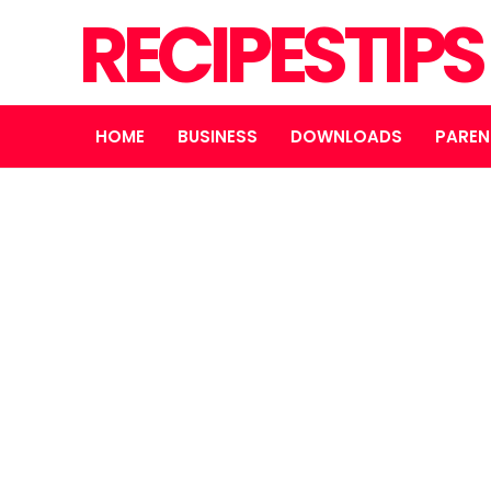
RECIPESTIP
HOME
BUSINESS
DOWNLOADS
PAREN